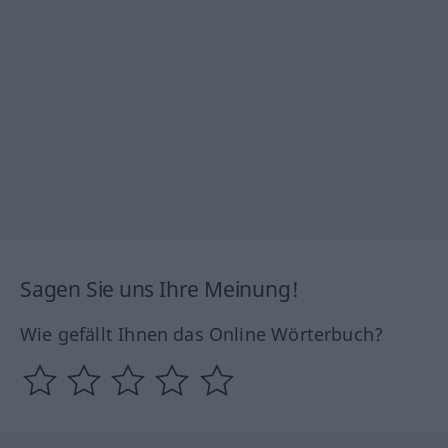
Sagen Sie uns Ihre Meinung!
Wie gefällt Ihnen das Online Wörterbuch?