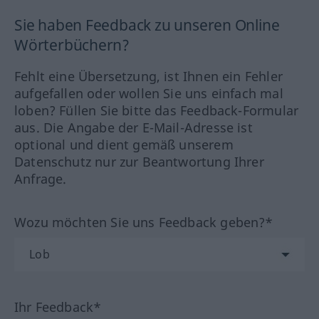
Sie haben Feedback zu unseren Online
Wörterbüchern?
Fehlt eine Übersetzung, ist Ihnen ein Fehler
aufgefallen oder wollen Sie uns einfach mal
loben? Füllen Sie bitte das Feedback-Formular
aus. Die Angabe der E-Mail-Adresse ist
optional und dient gemäß unserem
Datenschutz nur zur Beantwortung Ihrer
Anfrage.
Wozu möchten Sie uns Feedback geben?*
Ihr Feedback*