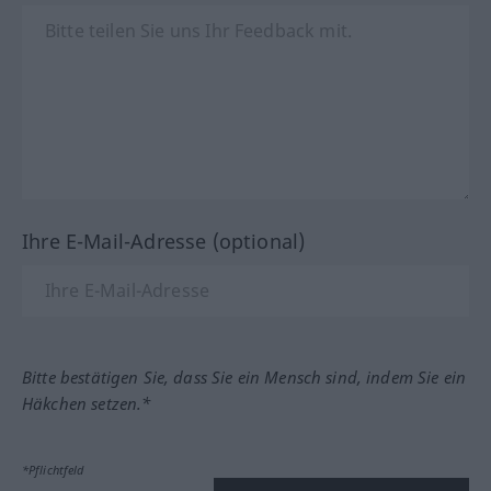
Ihre E-Mail-Adresse (optional)
Bitte bestätigen Sie, dass Sie ein Mensch sind, indem Sie ein
Häkchen setzen.*
*Pflichtfeld