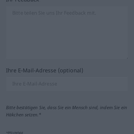
Ihre E-Mail-Adresse (optional)
Bitte bestätigen Sie, dass Sie ein Mensch sind, indem Sie ein
Häkchen setzen.*
*Pflichtfeld