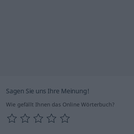
Sagen Sie uns Ihre Meinung!
Wie gefällt Ihnen das Online Wörterbuch?