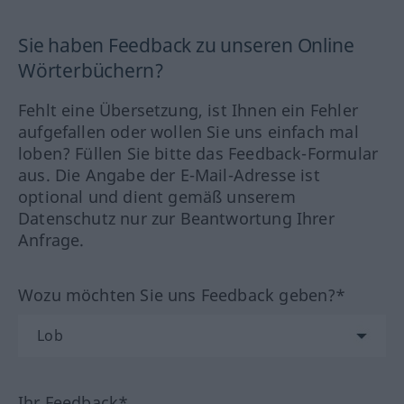
Sie haben Feedback zu unseren Online
Wörterbüchern?
Fehlt eine Übersetzung, ist Ihnen ein Fehler
aufgefallen oder wollen Sie uns einfach mal
loben? Füllen Sie bitte das Feedback-Formular
aus. Die Angabe der E-Mail-Adresse ist
optional und dient gemäß unserem
Datenschutz nur zur Beantwortung Ihrer
Anfrage.
Wozu möchten Sie uns Feedback geben?*
Ihr Feedback*