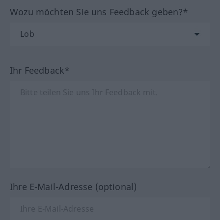
Wozu möchten Sie uns Feedback geben?*
Ihr Feedback*
Ihre E-Mail-Adresse (optional)