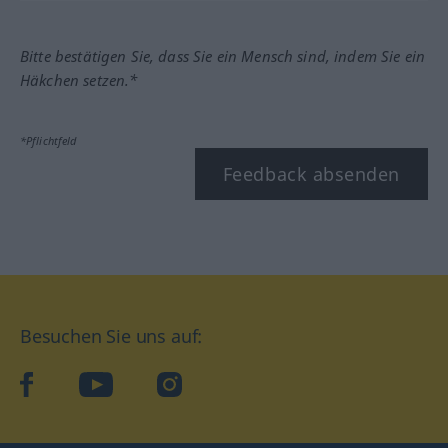
Bitte bestätigen Sie, dass Sie ein Mensch sind, indem Sie ein
Häkchen setzen.*
*Pflichtfeld
Feedback absenden
Besuchen Sie uns auf:
facebook
YouTube
Instagram