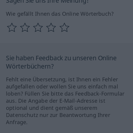
Sagen Sie uns Ihre Meinung!
Wie gefällt Ihnen das Online Wörterbuch?
Sie haben Feedback zu unseren Online
Wörterbüchern?
Fehlt eine Übersetzung, ist Ihnen ein Fehler
aufgefallen oder wollen Sie uns einfach mal
loben? Füllen Sie bitte das Feedback-Formular
aus. Die Angabe der E-Mail-Adresse ist
optional und dient gemäß unserem
Datenschutz nur zur Beantwortung Ihrer
Anfrage.