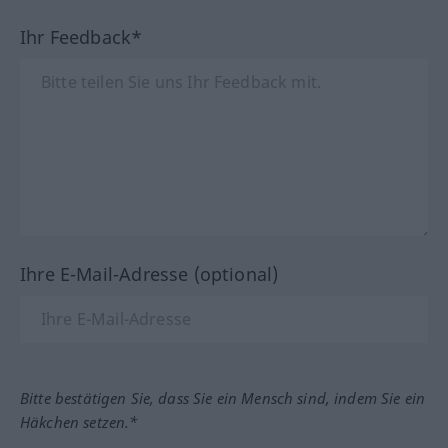
Ihr Feedback*
Ihre E-Mail-Adresse (optional)
Bitte bestätigen Sie, dass Sie ein Mensch sind, indem Sie ein
Häkchen setzen.*