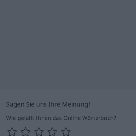
Sagen Sie uns Ihre Meinung!
Wie gefällt Ihnen das Online Wörterbuch?