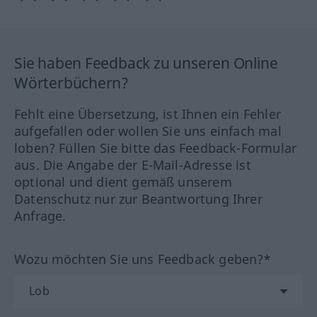
Sie haben Feedback zu unseren Online
Wörterbüchern?
Fehlt eine Übersetzung, ist Ihnen ein Fehler
aufgefallen oder wollen Sie uns einfach mal
loben? Füllen Sie bitte das Feedback-Formular
aus. Die Angabe der E-Mail-Adresse ist
optional und dient gemäß unserem
Datenschutz nur zur Beantwortung Ihrer
Anfrage.
Wozu möchten Sie uns Feedback geben?*