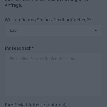
Anfrage.
Wozu möchten Sie uns Feedback geben?*
Ihr Feedback*
Ihre E-Mail-Adresse (optional)