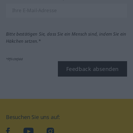
Bitte bestätigen Sie, dass Sie ein Mensch sind, indem Sie ein
Häkchen setzen.*
*Pflichtfeld
Feedback absenden
Besuchen Sie uns auf:
facebook
YouTube
Instagram