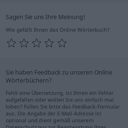
Sagen Sie uns Ihre Meinung!
Wie gefällt Ihnen das Online Wörterbuch?
Sie haben Feedback zu unseren Online
Wörterbüchern?
Fehlt eine Übersetzung, ist Ihnen ein Fehler
aufgefallen oder wollen Sie uns einfach mal
loben? Füllen Sie bitte das Feedback-Formular
aus. Die Angabe der E-Mail-Adresse ist
optional und dient gemäß unserem
Datenschutz nur zur Beantwortung Ihrer