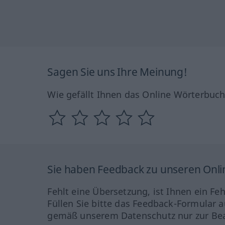
Sagen Sie uns Ihre Meinung!
Wie gefällt Ihnen das Online Wörterbuc
Sie haben Feedback zu unseren Onl
Fehlt eine Übersetzung, ist Ihnen ein Fe
Füllen Sie bitte das Feedback-Formular a
gemäß unserem Datenschutz nur zur Bea