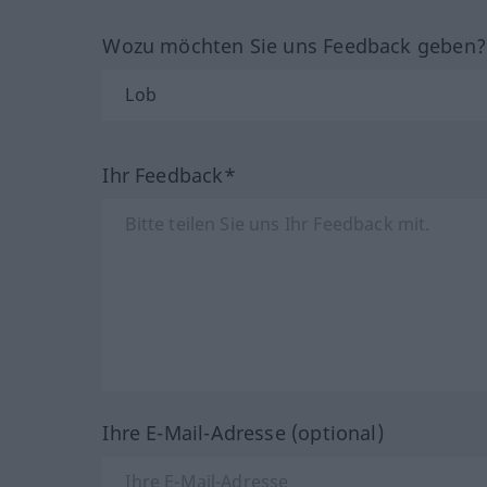
Wozu möchten Sie uns Feedback geben
Ihr Feedback*
Ihre E-Mail-Adresse (optional)