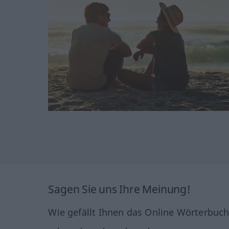
Sagen Sie uns Ihre Meinung!
Wie gefällt Ihnen das Online Wörterbuc