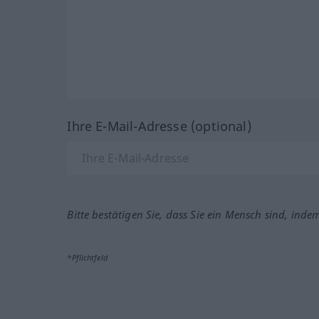
Ihre E-Mail-Adresse (optional)
Bitte bestätigen Sie, dass Sie ein Mensch sind, inde
*Pflichtfeld