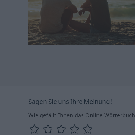
Sagen Sie uns Ihre Meinung!
Wie gefällt Ihnen das Online Wörterbuc