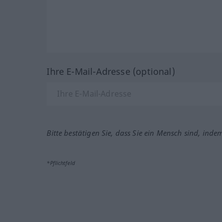
Ihre E-Mail-Adresse (optional)
Bitte bestätigen Sie, dass Sie ein Mensch sind, inde
*Pflichtfeld