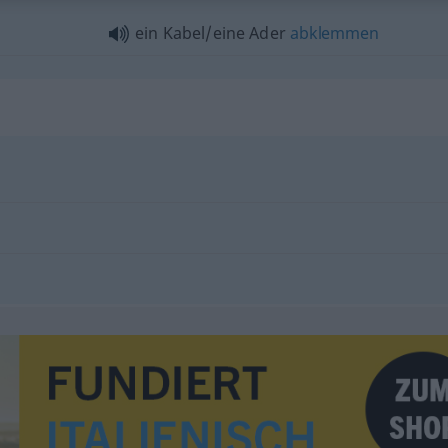
ein Kabel/eine Ader
abklemmen