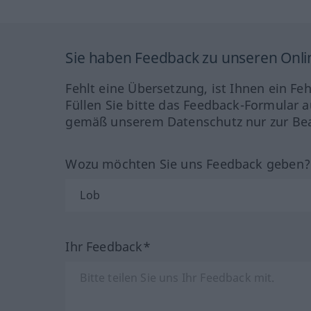
Sie haben Feedback zu unseren Onl
Fehlt eine Übersetzung, ist Ihnen ein Fe
Füllen Sie bitte das Feedback-Formular a
gemäß unserem Datenschutz nur zur Bea
Wozu möchten Sie uns Feedback geben
Ihr Feedback*