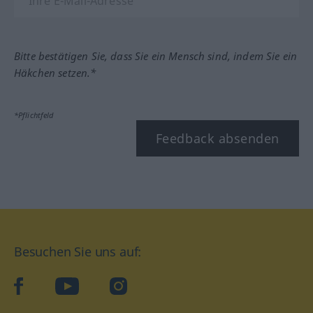
Bitte bestätigen Sie, dass Sie ein Mensch sind, indem Sie ein
Häkchen setzen.*
*Pflichtfeld
Feedback absenden
Besuchen Sie uns auf:
facebook
YouTube
Instagram