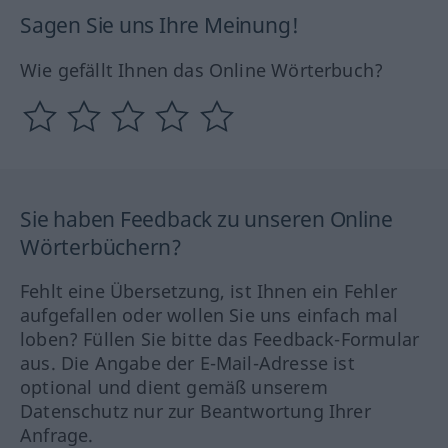
Sagen Sie uns Ihre Meinung!
Wie gefällt Ihnen das Online Wörterbuch?
Sie haben Feedback zu unseren Online
Wörterbüchern?
Fehlt eine Übersetzung, ist Ihnen ein Fehler
aufgefallen oder wollen Sie uns einfach mal
loben? Füllen Sie bitte das Feedback-Formular
aus. Die Angabe der E-Mail-Adresse ist
optional und dient gemäß unserem
Datenschutz nur zur Beantwortung Ihrer
Anfrage.