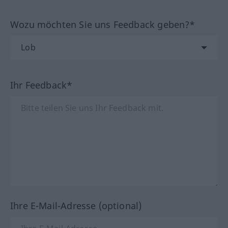
Wozu möchten Sie uns Feedback geben?*
Ihr Feedback*
Ihre E-Mail-Adresse (optional)