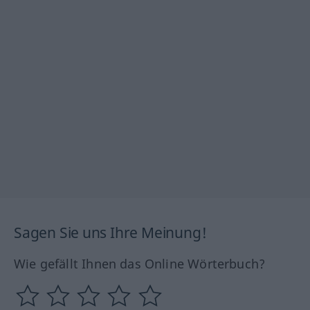
Sagen Sie uns Ihre Meinung!
Wie gefällt Ihnen das Online Wörterbuch?