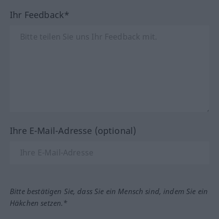
Ihr Feedback*
Ihre E-Mail-Adresse (optional)
Bitte bestätigen Sie, dass Sie ein Mensch sind, indem Sie ein
Häkchen setzen.*