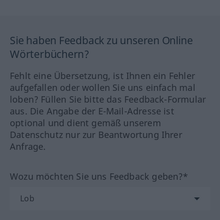
Sie haben Feedback zu unseren Online
Wörterbüchern?
Fehlt eine Übersetzung, ist Ihnen ein Fehler
aufgefallen oder wollen Sie uns einfach mal
loben? Füllen Sie bitte das Feedback-Formular
aus. Die Angabe der E-Mail-Adresse ist
optional und dient gemäß unserem
Datenschutz nur zur Beantwortung Ihrer
Anfrage.
Wozu möchten Sie uns Feedback geben?*