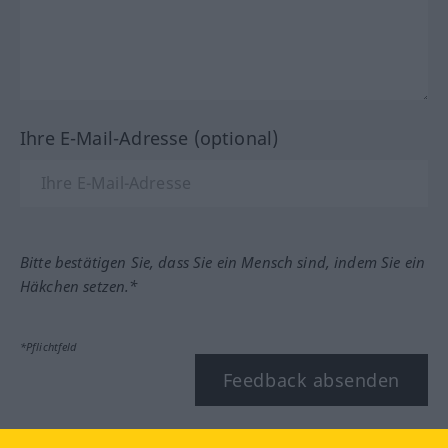
Ihre E-Mail-Adresse (optional)
Bitte bestätigen Sie, dass Sie ein Mensch sind, indem Sie ein
Häkchen setzen.*
*Pflichtfeld
Feedback absenden