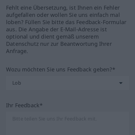
Fehlt eine Übersetzung, ist Ihnen ein Fehler
aufgefallen oder wollen Sie uns einfach mal
loben? Füllen Sie bitte das Feedback-Formular
aus. Die Angabe der E-Mail-Adresse ist
optional und dient gemäß unserem
Datenschutz nur zur Beantwortung Ihrer
Anfrage.
Wozu möchten Sie uns Feedback geben?*
Ihr Feedback*