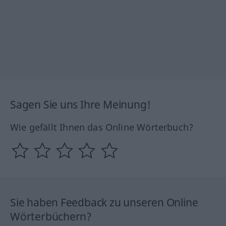
Sagen Sie uns Ihre Meinung!
Wie gefällt Ihnen das Online Wörterbuch?
Sie haben Feedback zu unseren Online
Wörterbüchern?