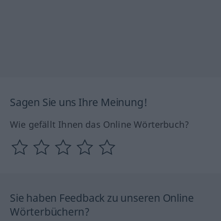
Sagen Sie uns Ihre Meinung!
Wie gefällt Ihnen das Online Wörterbuch?
Sie haben Feedback zu unseren Online
Wörterbüchern?