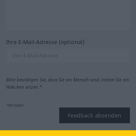
Ihre E-Mail-Adresse (optional)
Bitte bestätigen Sie, dass Sie ein Mensch sind, indem Sie ein
Häkchen setzen.*
*Pflichtfeld
Feedback absenden