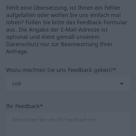
Fehlt eine Übersetzung, ist Ihnen ein Fehler
aufgefallen oder wollen Sie uns einfach mal
loben? Füllen Sie bitte das Feedback-Formular
aus. Die Angabe der E-Mail-Adresse ist
optional und dient gemäß unserem
Datenschutz nur zur Beantwortung Ihrer
Anfrage.
Wozu möchten Sie uns Feedback geben?*
Ihr Feedback*