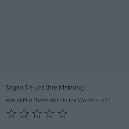
Sagen Sie uns Ihre Meinung!
Wie gefällt Ihnen das Online Wörterbuch?