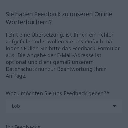
Sie haben Feedback zu unseren Online
Wörterbüchern?
Fehlt eine Übersetzung, ist Ihnen ein Fehler
aufgefallen oder wollen Sie uns einfach mal
loben? Füllen Sie bitte das Feedback-Formular
aus. Die Angabe der E-Mail-Adresse ist
optional und dient gemäß unserem
Datenschutz nur zur Beantwortung Ihrer
Anfrage.
Wozu möchten Sie uns Feedback geben?*
Ihr Feedback*