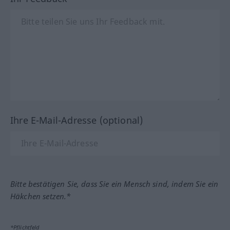
Ihre E-Mail-Adresse (optional)
Bitte bestätigen Sie, dass Sie ein Mensch sind, indem Sie ein
Häkchen setzen.*
*Pflichtfeld