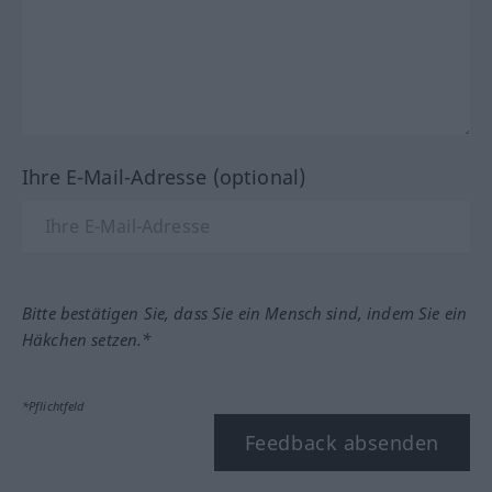
Ihre E-Mail-Adresse (optional)
Bitte bestätigen Sie, dass Sie ein Mensch sind, indem Sie ein
Häkchen setzen.*
*Pflichtfeld
Feedback absenden