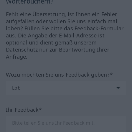
Wörterbüchern?
Fehlt eine Übersetzung, ist Ihnen ein Fehler
aufgefallen oder wollen Sie uns einfach mal
loben? Füllen Sie bitte das Feedback-Formular
aus. Die Angabe der E-Mail-Adresse ist
optional und dient gemäß unserem
Datenschutz nur zur Beantwortung Ihrer
Anfrage.
Wozu möchten Sie uns Feedback geben?*
Ihr Feedback*