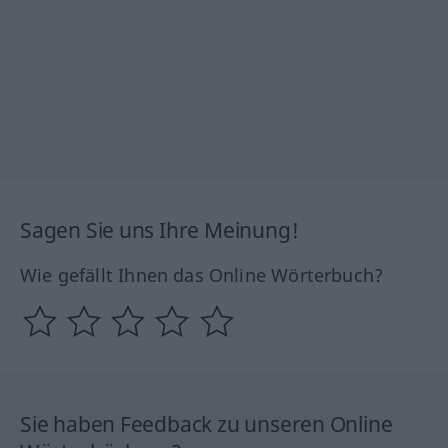
Sagen Sie uns Ihre Meinung!
Wie gefällt Ihnen das Online Wörterbuch?
Sie haben Feedback zu unseren Online