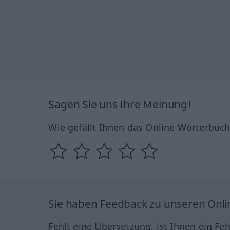
Sagen Sie uns Ihre Meinung!
Wie gefällt Ihnen das Online Wörterbuc
Sie haben Feedback zu unseren Onl
Fehlt eine Übersetzung, ist Ihnen ein Fe