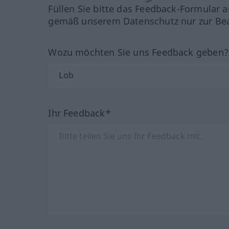
Füllen Sie bitte das Feedback-Formular a
gemäß unserem Datenschutz nur zur Bea
Wozu möchten Sie uns Feedback geben
Ihr Feedback*