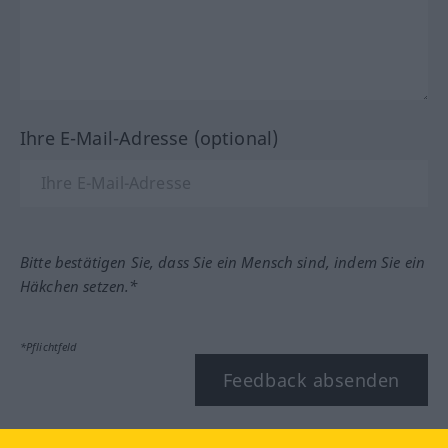
Ihre E-Mail-Adresse (optional)
Bitte bestätigen Sie, dass Sie ein Mensch sind, indem Sie ein
Häkchen setzen.*
*Pflichtfeld
Feedback absenden