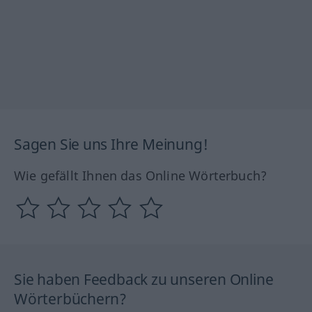
Sagen Sie uns Ihre Meinung!
Wie gefällt Ihnen das Online Wörterbuch?
Sie haben Feedback zu unseren Online
Wörterbüchern?