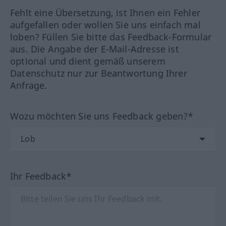
Fehlt eine Übersetzung, ist Ihnen ein Fehler
aufgefallen oder wollen Sie uns einfach mal
loben? Füllen Sie bitte das Feedback-Formular
aus. Die Angabe der E-Mail-Adresse ist
optional und dient gemäß unserem
Datenschutz nur zur Beantwortung Ihrer
Anfrage.
Wozu möchten Sie uns Feedback geben?*
Ihr Feedback*