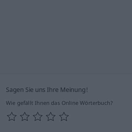
Sagen Sie uns Ihre Meinung!
Wie gefällt Ihnen das Online Wörterbuch?