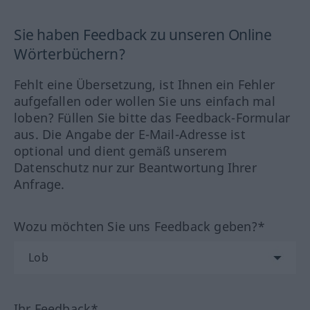
Sie haben Feedback zu unseren Online
Wörterbüchern?
Fehlt eine Übersetzung, ist Ihnen ein Fehler
aufgefallen oder wollen Sie uns einfach mal
loben? Füllen Sie bitte das Feedback-Formular
aus. Die Angabe der E-Mail-Adresse ist
optional und dient gemäß unserem
Datenschutz nur zur Beantwortung Ihrer
Anfrage.
Wozu möchten Sie uns Feedback geben?*
Ihr Feedback*