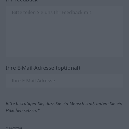
Ihre E-Mail-Adresse (optional)
Bitte bestätigen Sie, dass Sie ein Mensch sind, indem Sie ein
Häkchen setzen.*
*Pflichtfeld