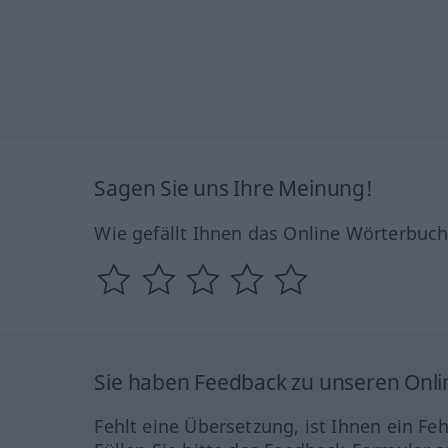
Sagen Sie uns Ihre Meinung!
Wie gefällt Ihnen das Online Wörterbuc
Sie haben Feedback zu unseren Onl
Fehlt eine Übersetzung, ist Ihnen ein Fe