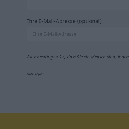
Ihre E-Mail-Adresse (optional)
Bitte bestätigen Sie, dass Sie ein Mensch sind, inde
*Pflichtfeld