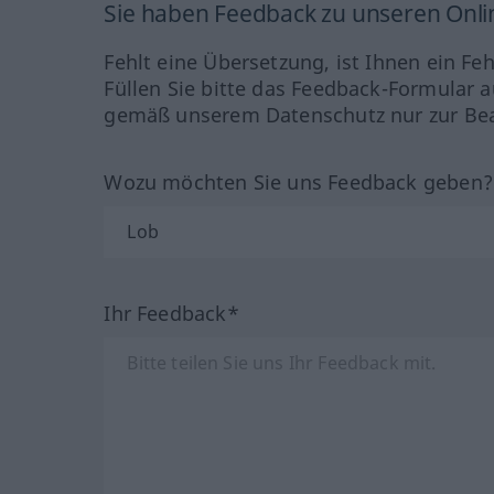
Sie haben Feedback zu unseren Onl
Fehlt eine Übersetzung, ist Ihnen ein Fe
Füllen Sie bitte das Feedback-Formular a
gemäß unserem Datenschutz nur zur Bea
Wozu möchten Sie uns Feedback geben
Ihr Feedback*