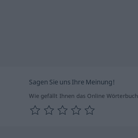
Sagen Sie uns Ihre Meinung!
Wie gefällt Ihnen das Online Wörterbuc