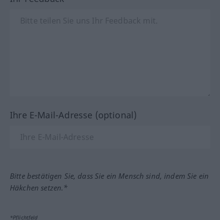
Ihre E-Mail-Adresse (optional)
Bitte bestätigen Sie, dass Sie ein Mensch sind, indem Sie ein
Häkchen setzen.*
*Pflichtfeld