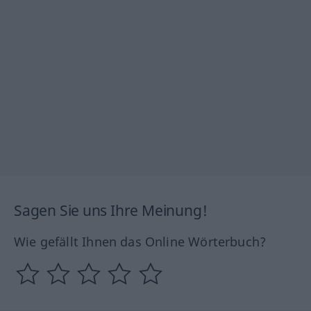
Sagen Sie uns Ihre Meinung!
Wie gefällt Ihnen das Online Wörterbuch?