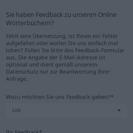
Sie haben Feedback zu unseren Online
Wörterbüchern?
Fehlt eine Übersetzung, ist Ihnen ein Fehler
aufgefallen oder wollen Sie uns einfach mal
loben? Füllen Sie bitte das Feedback-Formular
aus. Die Angabe der E-Mail-Adresse ist
optional und dient gemäß unserem
Datenschutz nur zur Beantwortung Ihrer
Anfrage.
Wozu möchten Sie uns Feedback geben?*
Ihr Feedback*