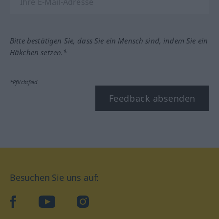
Bitte bestätigen Sie, dass Sie ein Mensch sind, indem Sie ein
Häkchen setzen.*
*Pflichtfeld
Feedback absenden
Besuchen Sie uns auf:
facebook
YouTube
Instagram