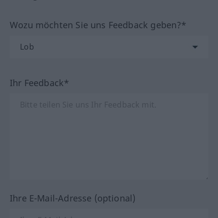
Wozu möchten Sie uns Feedback geben?*
Ihr Feedback*
Ihre E-Mail-Adresse (optional)