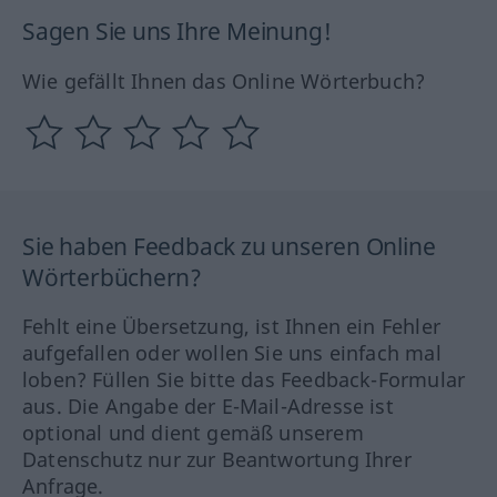
Sagen Sie uns Ihre Meinung!
Wie gefällt Ihnen das Online Wörterbuch?
Sie haben Feedback zu unseren Online
Wörterbüchern?
Fehlt eine Übersetzung, ist Ihnen ein Fehler
aufgefallen oder wollen Sie uns einfach mal
loben? Füllen Sie bitte das Feedback-Formular
aus. Die Angabe der E-Mail-Adresse ist
optional und dient gemäß unserem
Datenschutz nur zur Beantwortung Ihrer
Anfrage.