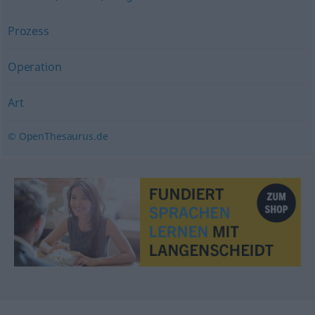
Prozess
Operation
Art
© OpenThesaurus.de