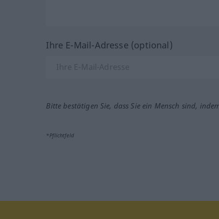
Ihre E-Mail-Adresse (optional)
Bitte bestätigen Sie, dass Sie ein Mensch sind, inde
*Pflichtfeld