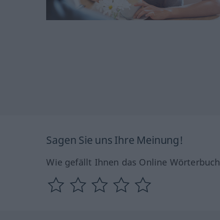
Sagen Sie uns Ihre Meinung!
Wie gefällt Ihnen das Online Wörterbuc