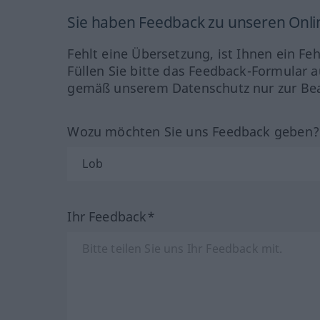
Sie haben Feedback zu unseren Onl
Fehlt eine Übersetzung, ist Ihnen ein Fe
Füllen Sie bitte das Feedback-Formular a
gemäß unserem Datenschutz nur zur Bea
Wozu möchten Sie uns Feedback geben
Ihr Feedback*