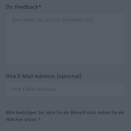
Ihr Feedback*
Ihre E-Mail-Adresse (optional)
Bitte bestätigen Sie, dass Sie ein Mensch sind, indem Sie ein
Häkchen setzen.*