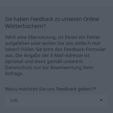
Sie haben Feedback zu unseren Online
Wörterbüchern?
Fehlt eine Übersetzung, ist Ihnen ein Fehler
aufgefallen oder wollen Sie uns einfach mal
loben? Füllen Sie bitte das Feedback-Formular
aus. Die Angabe der E-Mail-Adresse ist
optional und dient gemäß unserem
Datenschutz nur zur Beantwortung Ihrer
Anfrage.
Wozu möchten Sie uns Feedback geben?*