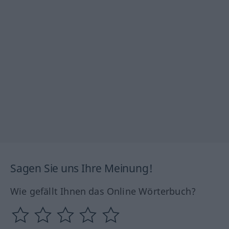
Sagen Sie uns Ihre Meinung!
Wie gefällt Ihnen das Online Wörterbuch?