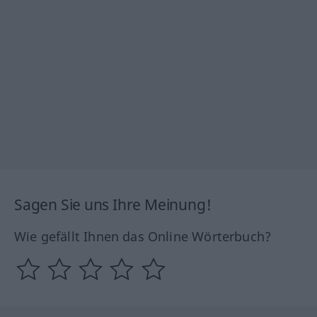
Sagen Sie uns Ihre Meinung!
Wie gefällt Ihnen das Online Wörterbuch?