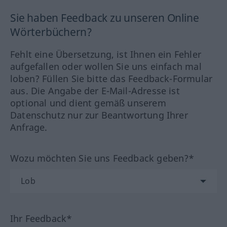
Sie haben Feedback zu unseren Online
Wörterbüchern?
Fehlt eine Übersetzung, ist Ihnen ein Fehler
aufgefallen oder wollen Sie uns einfach mal
loben? Füllen Sie bitte das Feedback-Formular
aus. Die Angabe der E-Mail-Adresse ist
optional und dient gemäß unserem
Datenschutz nur zur Beantwortung Ihrer
Anfrage.
Wozu möchten Sie uns Feedback geben?*
Ihr Feedback*