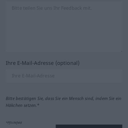
Ihre E-Mail-Adresse (optional)
Bitte bestätigen Sie, dass Sie ein Mensch sind, indem Sie ein
Häkchen setzen.*
*Pflichtfeld