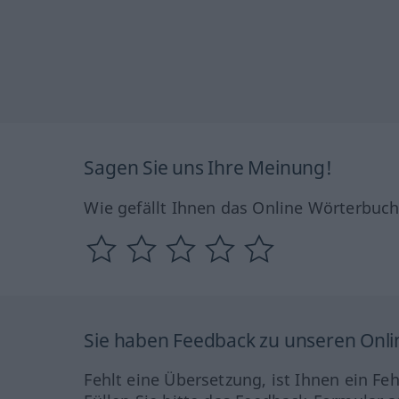
Sagen Sie uns Ihre Meinung!
Wie gefällt Ihnen das Online Wörterbuc
Sie haben Feedback zu unseren Onl
Fehlt eine Übersetzung, ist Ihnen ein Fe