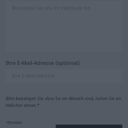
Ihre E-Mail-Adresse (optional)
Bitte bestätigen Sie, dass Sie ein Mensch sind, indem Sie ein
Häkchen setzen.*
*Pflichtfeld