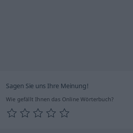
Sagen Sie uns Ihre Meinung!
Wie gefällt Ihnen das Online Wörterbuch?