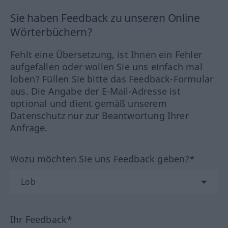
Sie haben Feedback zu unseren Online
Wörterbüchern?
Fehlt eine Übersetzung, ist Ihnen ein Fehler
aufgefallen oder wollen Sie uns einfach mal
loben? Füllen Sie bitte das Feedback-Formular
aus. Die Angabe der E-Mail-Adresse ist
optional und dient gemäß unserem
Datenschutz nur zur Beantwortung Ihrer
Anfrage.
Wozu möchten Sie uns Feedback geben?*
Ihr Feedback*