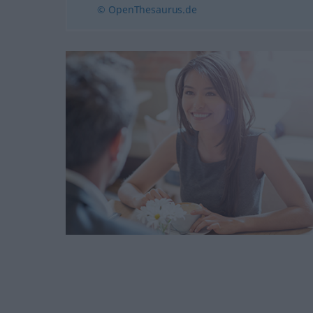
© OpenThesaurus.de