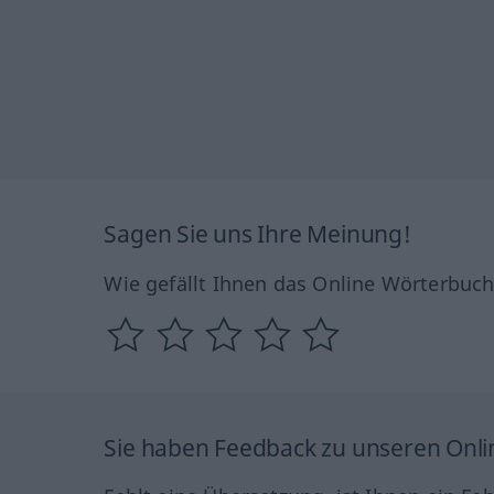
Sagen Sie uns Ihre Meinung!
Wie gefällt Ihnen das Online Wörterbuc
Sie haben Feedback zu unseren Onl