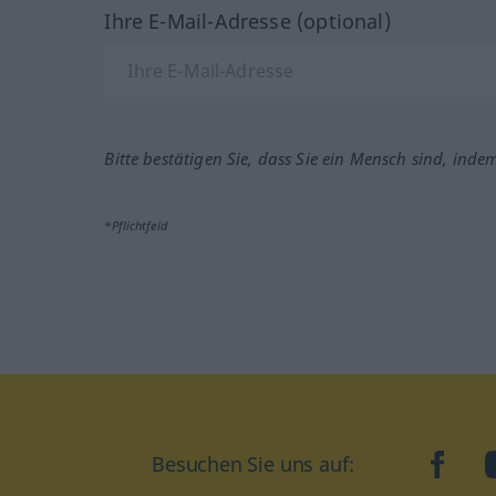
Ihre E-Mail-Adresse (optional)
Bitte bestätigen Sie, dass Sie ein Mensch sind, inde
*Pflichtfeld
Besuchen Sie uns auf:
faceb