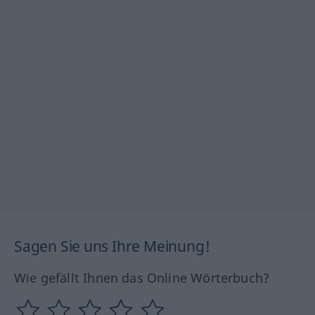
Sagen Sie uns Ihre Meinung!
Wie gefällt Ihnen das Online Wörterbuch?