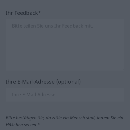
Ihr Feedback*
Ihre E-Mail-Adresse (optional)
Bitte bestätigen Sie, dass Sie ein Mensch sind, indem Sie ein
Häkchen setzen.*