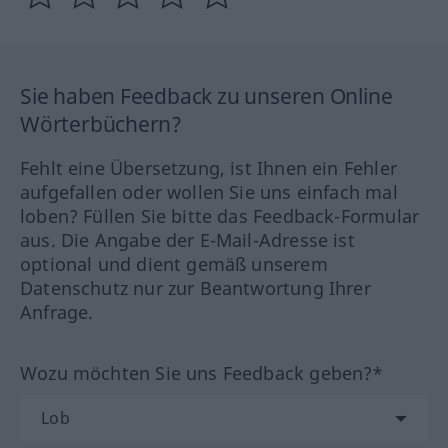
Sie haben Feedback zu unseren Online
Wörterbüchern?
Fehlt eine Übersetzung, ist Ihnen ein Fehler
aufgefallen oder wollen Sie uns einfach mal
loben? Füllen Sie bitte das Feedback-Formular
aus. Die Angabe der E-Mail-Adresse ist
optional und dient gemäß unserem
Datenschutz nur zur Beantwortung Ihrer
Anfrage.
Wozu möchten Sie uns Feedback geben?*