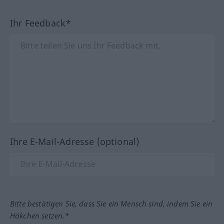
Ihr Feedback*
Ihre E-Mail-Adresse (optional)
Bitte bestätigen Sie, dass Sie ein Mensch sind, indem Sie ein
Häkchen setzen.*