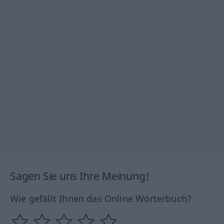
Sagen Sie uns Ihre Meinung!
Wie gefällt Ihnen das Online Wörterbuch?