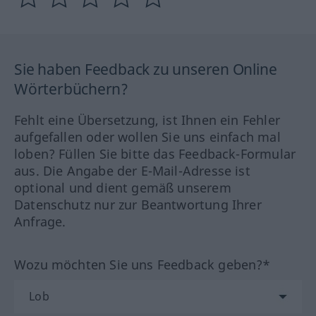
Sie haben Feedback zu unseren Online
Wörterbüchern?
Fehlt eine Übersetzung, ist Ihnen ein Fehler
aufgefallen oder wollen Sie uns einfach mal
loben? Füllen Sie bitte das Feedback-Formular
aus. Die Angabe der E-Mail-Adresse ist
optional und dient gemäß unserem
Datenschutz nur zur Beantwortung Ihrer
Anfrage.
Wozu möchten Sie uns Feedback geben?*