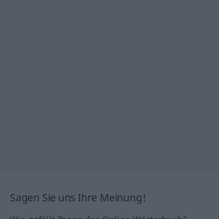
Sagen Sie uns Ihre Meinung!