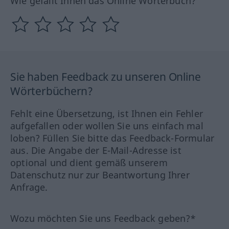
Wie gefällt Ihnen das Online Wörterbuch?
Sie haben Feedback zu unseren Online
Wörterbüchern?
Fehlt eine Übersetzung, ist Ihnen ein Fehler
aufgefallen oder wollen Sie uns einfach mal
loben? Füllen Sie bitte das Feedback-Formular
aus. Die Angabe der E-Mail-Adresse ist
optional und dient gemäß unserem
Datenschutz nur zur Beantwortung Ihrer
Anfrage.
Wozu möchten Sie uns Feedback geben?*