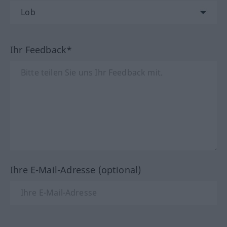
Ihr Feedback*
Ihre E-Mail-Adresse (optional)