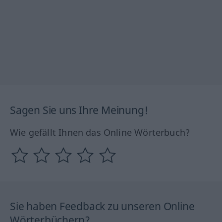
Sagen Sie uns Ihre Meinung!
Wie gefällt Ihnen das Online Wörterbuch?
Sie haben Feedback zu unseren Online
Wörterbüchern?