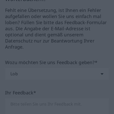
Fehlt eine Übersetzung, ist Ihnen ein Fehler
aufgefallen oder wollen Sie uns einfach mal
loben? Füllen Sie bitte das Feedback-Formular
aus. Die Angabe der E-Mail-Adresse ist
optional und dient gemäß unserem
Datenschutz nur zur Beantwortung Ihrer
Anfrage.
Wozu möchten Sie uns Feedback geben?*
Ihr Feedback*