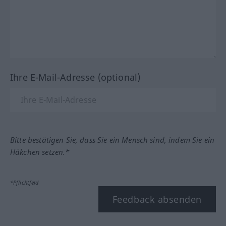
Ihre E-Mail-Adresse (optional)
Bitte bestätigen Sie, dass Sie ein Mensch sind, indem Sie ein
Häkchen setzen.*
*Pflichtfeld
Feedback absenden