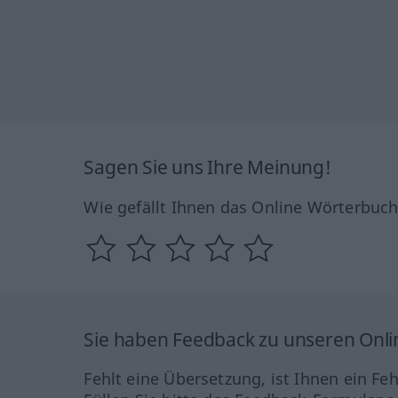
Sagen Sie uns Ihre Meinung!
Wie gefällt Ihnen das Online Wörterbuc
Sie haben Feedback zu unseren Onl
Fehlt eine Übersetzung, ist Ihnen ein Fe