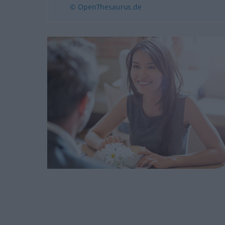
© OpenThesaurus.de