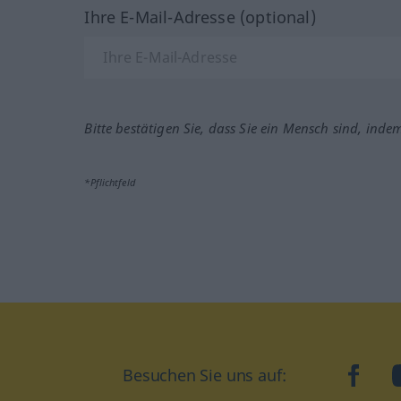
Ihre E-Mail-Adresse (optional)
Bitte bestätigen Sie, dass Sie ein Mensch sind, inde
*Pflichtfeld
Besuchen Sie uns auf:
faceb