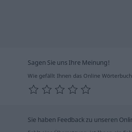
Sagen Sie uns Ihre Meinung!
Wie gefällt Ihnen das Online Wörterbuc
Sie haben Feedback zu unseren Onl