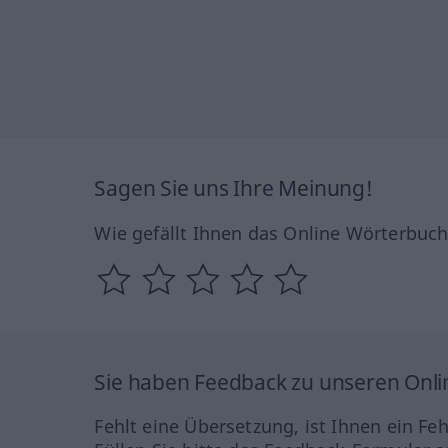
Sagen Sie uns Ihre Meinung!
Wie gefällt Ihnen das Online Wörterbuc
Sie haben Feedback zu unseren Onl
Fehlt eine Übersetzung, ist Ihnen ein Fe