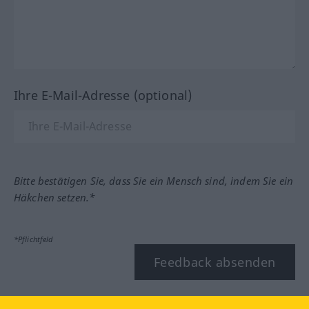
Ihre E-Mail-Adresse (optional)
Bitte bestätigen Sie, dass Sie ein Mensch sind, indem Sie ein
Häkchen setzen.*
*Pflichtfeld
Feedback absenden