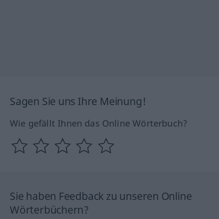
Sagen Sie uns Ihre Meinung!
Wie gefällt Ihnen das Online Wörterbuch?
Sie haben Feedback zu unseren Online
Wörterbüchern?