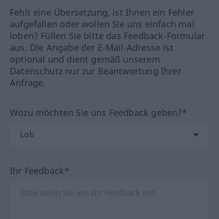
Fehlt eine Übersetzung, ist Ihnen ein Fehler
aufgefallen oder wollen Sie uns einfach mal
loben? Füllen Sie bitte das Feedback-Formular
aus. Die Angabe der E-Mail-Adresse ist
optional und dient gemäß unserem
Datenschutz nur zur Beantwortung Ihrer
Anfrage.
Wozu möchten Sie uns Feedback geben?*
Ihr Feedback*