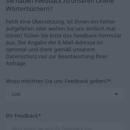
Sie haben Feedback zu unseren Online
Wörterbüchern?
Fehlt eine Übersetzung, ist Ihnen ein Fehler
aufgefallen oder wollen Sie uns einfach mal
loben? Füllen Sie bitte das Feedback-Formular
aus. Die Angabe der E-Mail-Adresse ist
optional und dient gemäß unserem
Datenschutz nur zur Beantwortung Ihrer
Anfrage.
Wozu möchten Sie uns Feedback geben?*
Ihr Feedback*