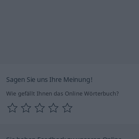
Sagen Sie uns Ihre Meinung!
Wie gefällt Ihnen das Online Wörterbuch?