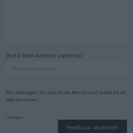
Ihre E-Mail-Adresse (optional)
Bitte bestätigen Sie, dass Sie ein Mensch sind, indem Sie ein
Häkchen setzen.*
*Pflichtfeld
Feedback absenden