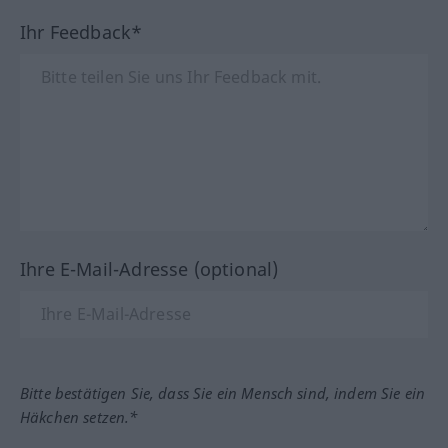
Ihr Feedback*
Ihre E-Mail-Adresse (optional)
Bitte bestätigen Sie, dass Sie ein Mensch sind, indem Sie ein
Häkchen setzen.*