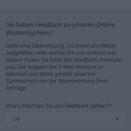
Sie haben Feedback zu unseren Online
Wörterbüchern?
Fehlt eine Übersetzung, ist Ihnen ein Fehler
aufgefallen oder wollen Sie uns einfach mal
loben? Füllen Sie bitte das Feedback-Formular
aus. Die Angabe der E-Mail-Adresse ist
optional und dient gemäß unserem
Datenschutz nur zur Beantwortung Ihrer
Anfrage.
Wozu möchten Sie uns Feedback geben?*