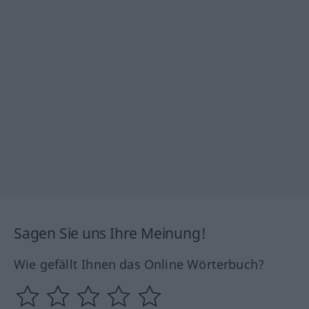
Sagen Sie uns Ihre Meinung!
Wie gefällt Ihnen das Online Wörterbuch?