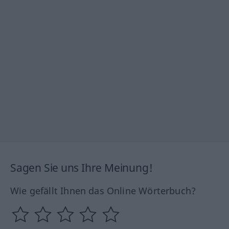
Sagen Sie uns Ihre Meinung!
Wie gefällt Ihnen das Online Wörterbuch?