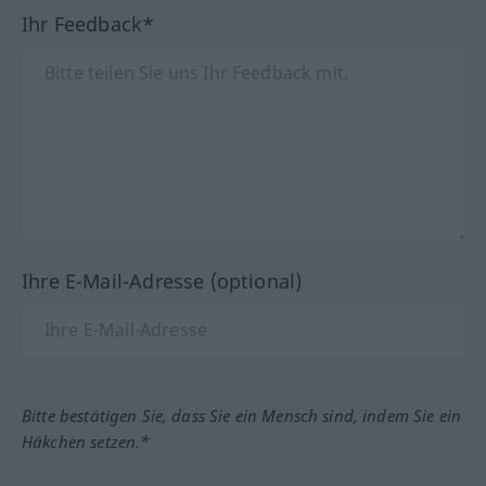
Ihr Feedback*
Ihre E-Mail-Adresse (optional)
Bitte bestätigen Sie, dass Sie ein Mensch sind, indem Sie ein
Häkchen setzen.*