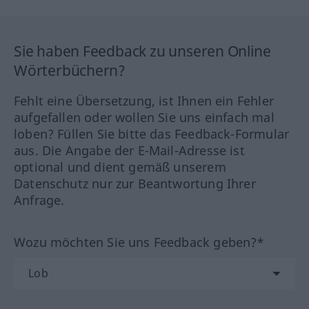
Sie haben Feedback zu unseren Online
Wörterbüchern?
Fehlt eine Übersetzung, ist Ihnen ein Fehler
aufgefallen oder wollen Sie uns einfach mal
loben? Füllen Sie bitte das Feedback-Formular
aus. Die Angabe der E-Mail-Adresse ist
optional und dient gemäß unserem
Datenschutz nur zur Beantwortung Ihrer
Anfrage.
Wozu möchten Sie uns Feedback geben?*