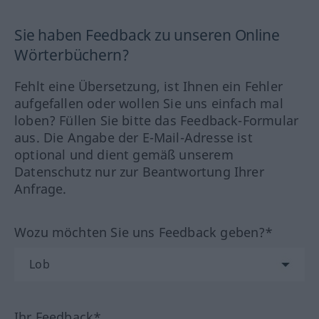
Sie haben Feedback zu unseren Online
Wörterbüchern?
Fehlt eine Übersetzung, ist Ihnen ein Fehler
aufgefallen oder wollen Sie uns einfach mal
loben? Füllen Sie bitte das Feedback-Formular
aus. Die Angabe der E-Mail-Adresse ist
optional und dient gemäß unserem
Datenschutz nur zur Beantwortung Ihrer
Anfrage.
Wozu möchten Sie uns Feedback geben?*
Ihr Feedback*