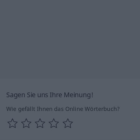
Sagen Sie uns Ihre Meinung!
Wie gefällt Ihnen das Online Wörterbuch?