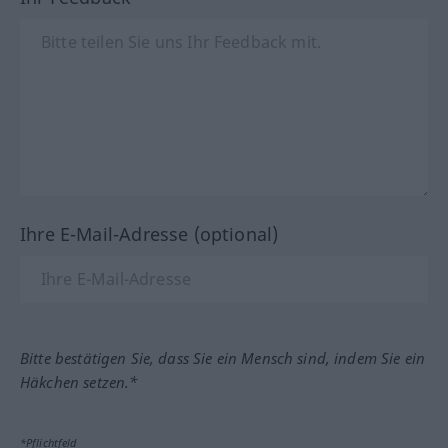
Ihre E-Mail-Adresse (optional)
Bitte bestätigen Sie, dass Sie ein Mensch sind, indem Sie ein
Häkchen setzen.*
*Pflichtfeld