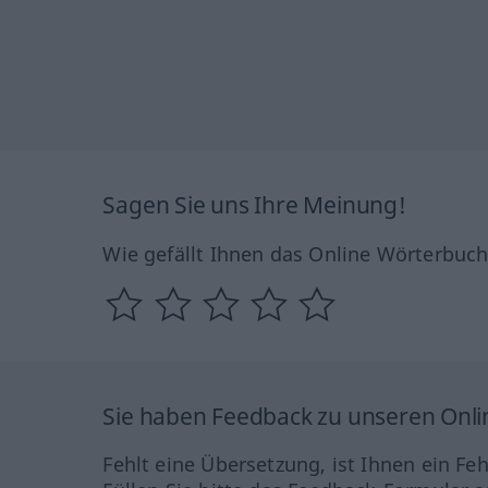
Sagen Sie uns Ihre Meinung!
Wie gefällt Ihnen das Online Wörterbuc
Sie haben Feedback zu unseren Onl
Fehlt eine Übersetzung, ist Ihnen ein Fe