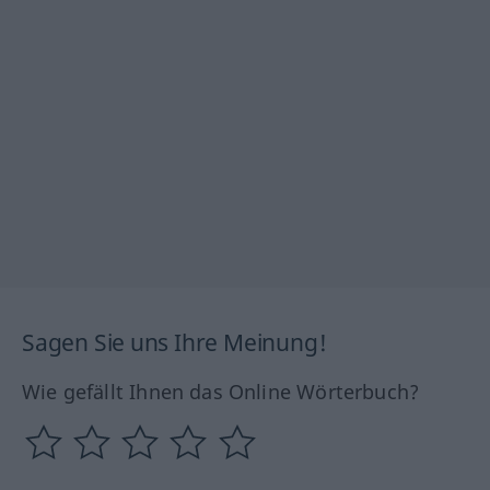
Sagen Sie uns Ihre Meinung!
Wie gefällt Ihnen das Online Wörterbuch?