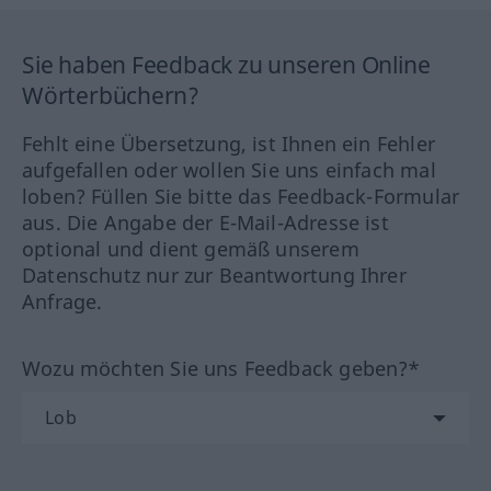
Sie haben Feedback zu unseren Online
Wörterbüchern?
Fehlt eine Übersetzung, ist Ihnen ein Fehler
aufgefallen oder wollen Sie uns einfach mal
loben? Füllen Sie bitte das Feedback-Formular
aus. Die Angabe der E-Mail-Adresse ist
optional und dient gemäß unserem
Datenschutz nur zur Beantwortung Ihrer
Anfrage.
Wozu möchten Sie uns Feedback geben?*