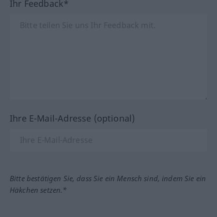
Ihr Feedback*
Ihre E-Mail-Adresse (optional)
Bitte bestätigen Sie, dass Sie ein Mensch sind, indem Sie ein
Häkchen setzen.*