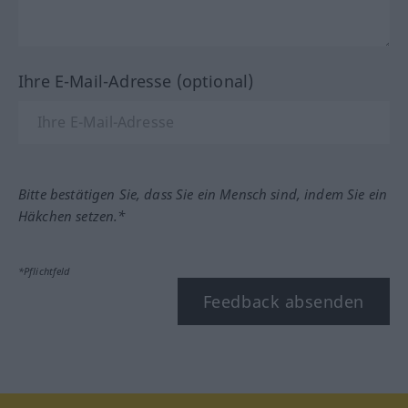
Ihre E-Mail-Adresse (optional)
Bitte bestätigen Sie, dass Sie ein Mensch sind, indem Sie ein
Häkchen setzen.*
*Pflichtfeld
Feedback absenden