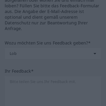
aufgefallen oder wollen Sie uns einfach mal
loben? Füllen Sie bitte das Feedback-Formular
aus. Die Angabe der E-Mail-Adresse ist
optional und dient gemäß unserem
Datenschutz nur zur Beantwortung Ihrer
Anfrage.
Wozu möchten Sie uns Feedback geben?*
Ihr Feedback*