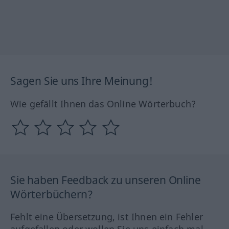
Sagen Sie uns Ihre Meinung!
Wie gefällt Ihnen das Online Wörterbuch?
Sie haben Feedback zu unseren Online
Wörterbüchern?
Fehlt eine Übersetzung, ist Ihnen ein Fehler