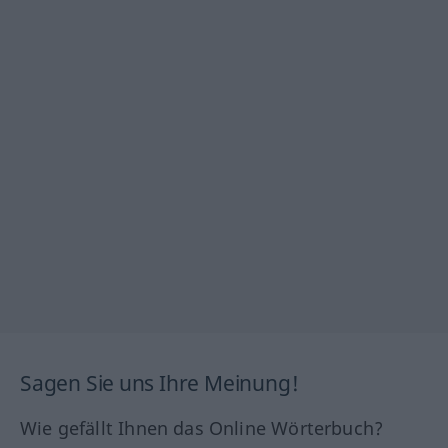
Sagen Sie uns Ihre Meinung!
Wie gefällt Ihnen das Online Wörterbuch?