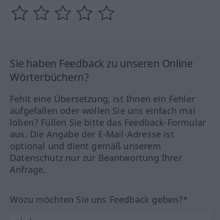
Sie haben Feedback zu unseren Online
Wörterbüchern?
Fehlt eine Übersetzung, ist Ihnen ein Fehler
aufgefallen oder wollen Sie uns einfach mal
loben? Füllen Sie bitte das Feedback-Formular
aus. Die Angabe der E-Mail-Adresse ist
optional und dient gemäß unserem
Datenschutz nur zur Beantwortung Ihrer
Anfrage.
Wozu möchten Sie uns Feedback geben?*