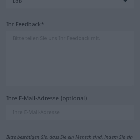
Ihr Feedback*
Ihre E-Mail-Adresse (optional)
Bitte bestätigen Sie, dass Sie ein Mensch sind, indem Sie ein