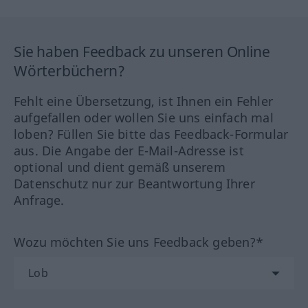
Sie haben Feedback zu unseren Online
Wörterbüchern?
Fehlt eine Übersetzung, ist Ihnen ein Fehler
aufgefallen oder wollen Sie uns einfach mal
loben? Füllen Sie bitte das Feedback-Formular
aus. Die Angabe der E-Mail-Adresse ist
optional und dient gemäß unserem
Datenschutz nur zur Beantwortung Ihrer
Anfrage.
Wozu möchten Sie uns Feedback geben?*