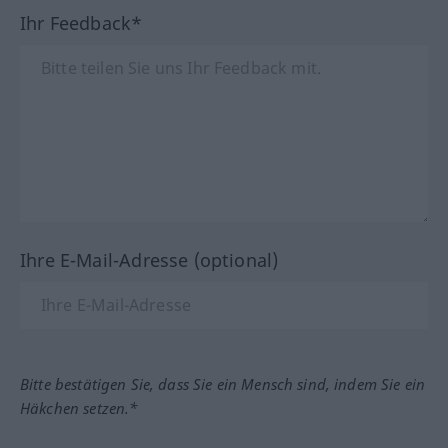
Ihr Feedback*
Ihre E-Mail-Adresse (optional)
Bitte bestätigen Sie, dass Sie ein Mensch sind, indem Sie ein
Häkchen setzen.*