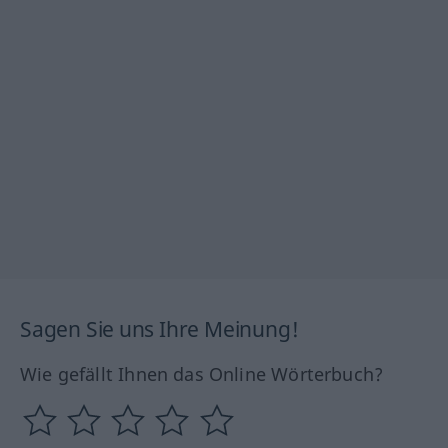
Sagen Sie uns Ihre Meinung!
Wie gefällt Ihnen das Online Wörterbuch?