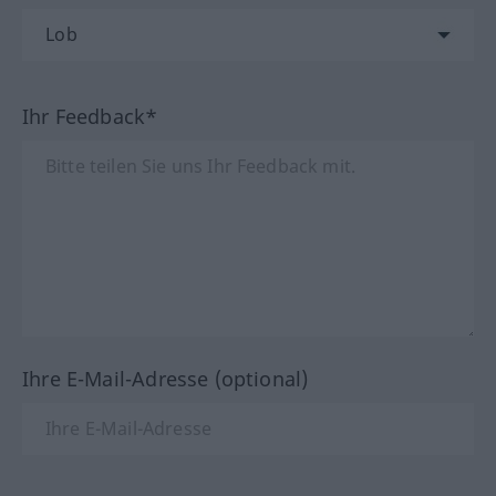
Ihr Feedback*
Ihre E-Mail-Adresse (optional)