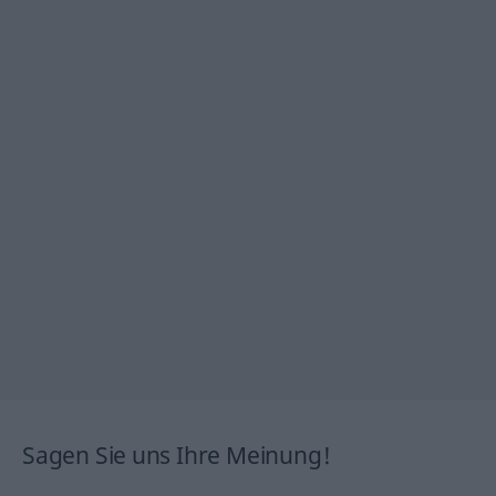
Sagen Sie uns Ihre Meinung!