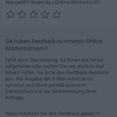
Wie gefällt Ihnen das Online Wörterbuch?
Sie haben Feedback zu unseren Online
Wörterbüchern?
Fehlt eine Übersetzung, ist Ihnen ein Fehler
aufgefallen oder wollen Sie uns einfach mal
loben? Füllen Sie bitte das Feedback-Formular
aus. Die Angabe der E-Mail-Adresse ist
optional und dient gemäß unserem
Datenschutz nur zur Beantwortung Ihrer
Anfrage.
Wozu möchten Sie uns Feedback geben?*