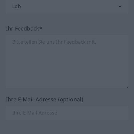
Ihr Feedback*
Ihre E-Mail-Adresse (optional)