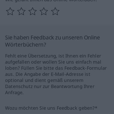
Sie haben Feedback zu unseren Online
Wörterbüchern?
Fehlt eine Übersetzung, ist Ihnen ein Fehler
aufgefallen oder wollen Sie uns einfach mal
loben? Füllen Sie bitte das Feedback-Formular
aus. Die Angabe der E-Mail-Adresse ist
optional und dient gemäß unserem
Datenschutz nur zur Beantwortung Ihrer
Anfrage.
Wozu möchten Sie uns Feedback geben?*