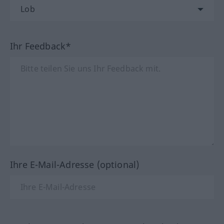
Ihr Feedback*
Ihre E-Mail-Adresse (optional)