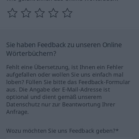
Sie haben Feedback zu unseren Online
Wörterbüchern?
Fehlt eine Übersetzung, ist Ihnen ein Fehler
aufgefallen oder wollen Sie uns einfach mal
loben? Füllen Sie bitte das Feedback-Formular
aus. Die Angabe der E-Mail-Adresse ist
optional und dient gemäß unserem
Datenschutz nur zur Beantwortung Ihrer
Anfrage.
Wozu möchten Sie uns Feedback geben?*