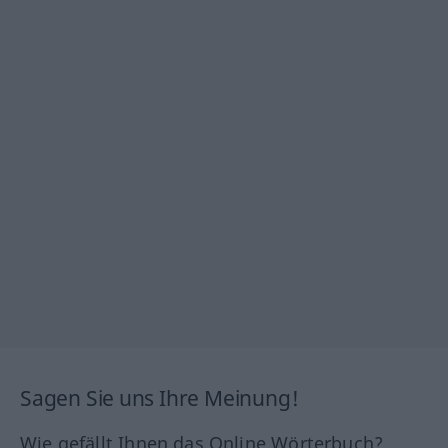
Sagen Sie uns Ihre Meinung!
Wie gefällt Ihnen das Online Wörterbuch?