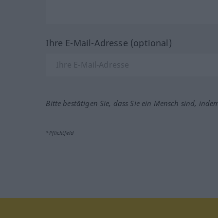
Ihre E-Mail-Adresse (optional)
Bitte bestätigen Sie, dass Sie ein Mensch sind, inde
*Pflichtfeld