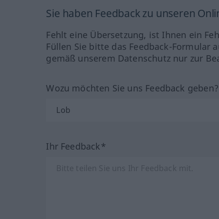
Sie haben Feedback zu unseren Onl
Fehlt eine Übersetzung, ist Ihnen ein Fe
Füllen Sie bitte das Feedback-Formular a
gemäß unserem Datenschutz nur zur Bea
Wozu möchten Sie uns Feedback geben
Ihr Feedback*