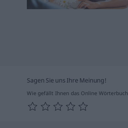
Sagen Sie uns Ihre Meinung!
Wie gefällt Ihnen das Online Wörterbuc