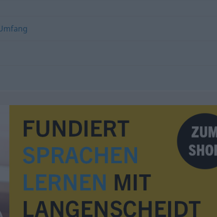
Umfang