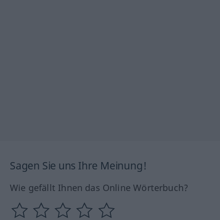
Sagen Sie uns Ihre Meinung!
Wie gefällt Ihnen das Online Wörterbuch?