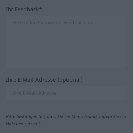
Ihr Feedback*
Ihre E-Mail-Adresse (optional)
Bitte bestätigen Sie, dass Sie ein Mensch sind, indem Sie ein
Häkchen setzen.*