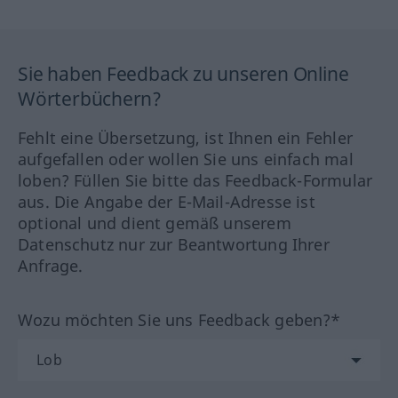
Sie haben Feedback zu unseren Online
Wörterbüchern?
Fehlt eine Übersetzung, ist Ihnen ein Fehler
aufgefallen oder wollen Sie uns einfach mal
loben? Füllen Sie bitte das Feedback-Formular
aus. Die Angabe der E-Mail-Adresse ist
optional und dient gemäß unserem
Datenschutz nur zur Beantwortung Ihrer
Anfrage.
Wozu möchten Sie uns Feedback geben?*