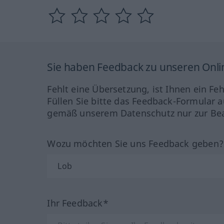
Sie haben Feedback zu unseren Onl
Fehlt eine Übersetzung, ist Ihnen ein Fe
Füllen Sie bitte das Feedback-Formular a
gemäß unserem Datenschutz nur zur Bea
Wozu möchten Sie uns Feedback geben
Ihr Feedback*