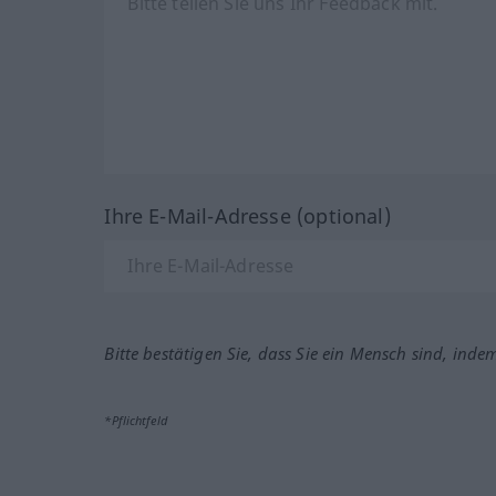
Ihre E-Mail-Adresse (optional)
Bitte bestätigen Sie, dass Sie ein Mensch sind, inde
*Pflichtfeld