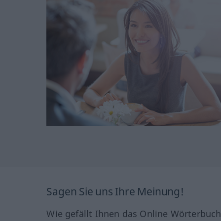
Sagen Sie uns Ihre Meinung!
Wie gefällt Ihnen das Online Wörterbuc